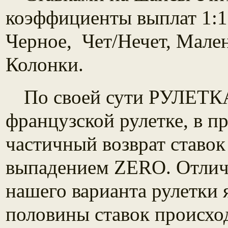
коэффициенты выплат 1:1 
Черное, Чет/Нечет, Мал
Колонки.
По своей сути РУЛЕТК
французской рулетке, в п
частичный возврат ставок
выпадением ZERO. Отли
нашего варианта рулетки я
половины ставок происхо