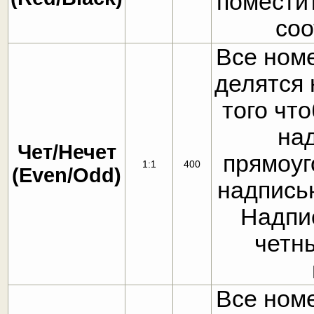
помести
соо
Все ном
делятся 
того чт
на
Чет/Нечет
прямоуг
1:1
400
(Even/Odd)
надписью
Надпис
четны
Все ном