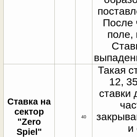
поставле
После 
поле,
Став
выпадени
Такая с
12, 35
ставки 
Ставка на
час
сектор
закрываю
40
"Zero
и
Spiel"