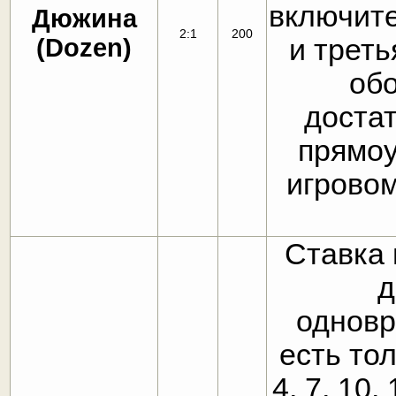
включите
Дюжина
2:1
200
(Dozen)
и треть
обо
доста
прямоу
игровом
Ставка 
д
одновр
есть тол
4, 7, 10, 