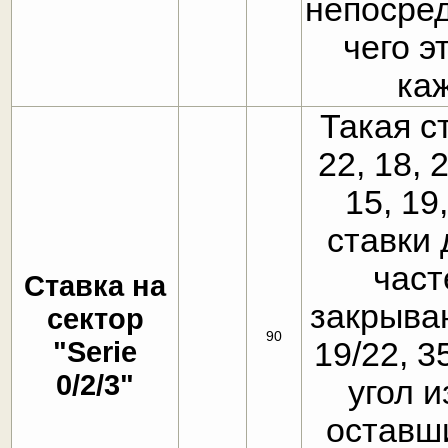
непосред
чего э
ка
Такая с
22, 18, 2
15, 19
ставки 
част
Ставка на
закрываю
сектор
90
"Serie
19/22, 3
0/2/3"
угол и
оставш