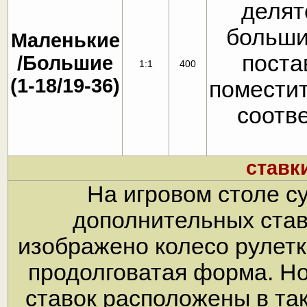
делят
больши
Маленькие
поста
/Большие
1:1
400
(1-18/19-36)
поместит
соотв
ставк
На игровом столе с
дополнительных став
изображено колесо рулетк
продолговатая форма. Н
ставок расположены в так