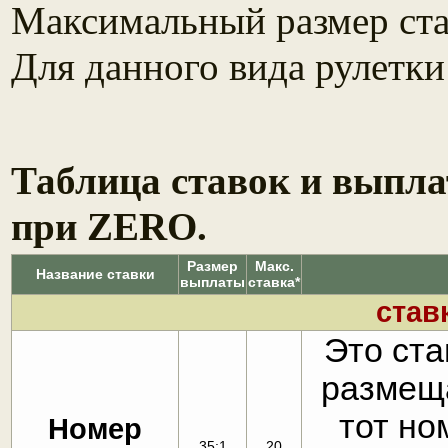
Максимальный размер став
Для данного вида рулетки
Таблица ставок и выпла
при ZERO.
Размер
Макс.
Название ставки
выплаты
ставка*
став
Это ста
размеща
тот но
Номер
35:1
20