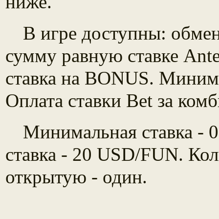
ниже.
В игре доступны: обмен
сумму равную ставке Ante
ставка на BONUS. Минима
Оплата ставки Bet за комб
Минимальная ставка -
0
ставка -
20 USD
/FUN. Кол
открытую - один.