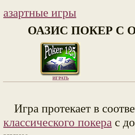
азартные игры
ОАЗИС ПОКЕР С О
ИГРАТЬ
Игра протекает в соотв
классического покера
с д