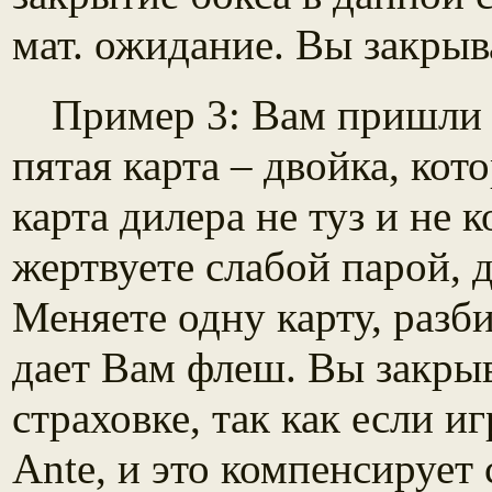
мат. ожидание. Вы закрыв
Пример 3: Вам пришли 
пятая карта – двойка, кот
карта дилера не туз и не 
жертвуете слабой парой, 
Меняете одну карту, разби
дает Вам флеш. Вы закрыв
страховке, так как если иг
Ante, и это компенсирует