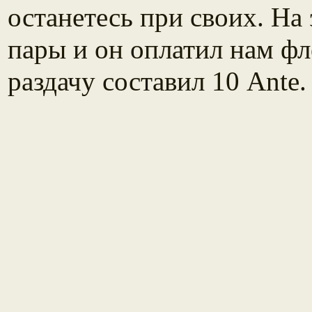
останетесь при своих. На 
пары и он оплатил нам ф
раздачу составил 10 Ante.